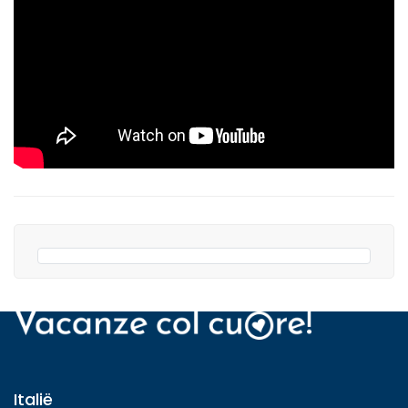
Italië