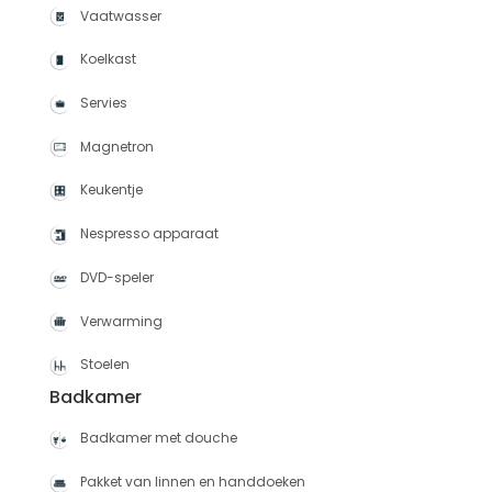
Vaatwasser
Koelkast
Servies
Magnetron
Keukentje
Nespresso apparaat
DVD-speler
Verwarming
Stoelen
Badkamer
Badkamer met douche
Pakket van linnen en handdoeken