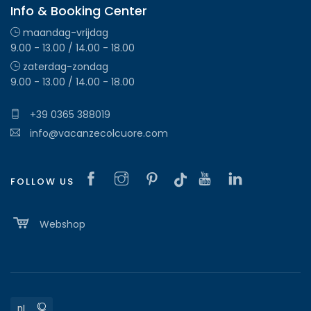
Info & Booking Center
maandag-vrijdag
9.00 - 13.00 / 14.00 - 18.00
zaterdag-zondag
9.00 - 13.00 / 14.00 - 18.00
+39 0365 388019
info@vacanzecolcuore.com
FOLLOW US
Webshop