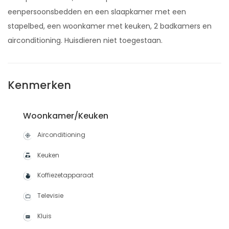
eenpersoonsbedden en een slaapkamer met een
stapelbed, een woonkamer met keuken, 2 badkamers en
airconditioning. Huisdieren niet toegestaan.
Kenmerken
Woonkamer/Keuken
Airconditioning
Keuken
Koffiezetapparaat
Televisie
Kluis