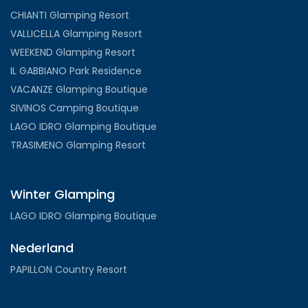
CHIANTI Glamping Resort
VALLICELLA Glamping Resort
WEEKEND Glamping Resort
IL GABBIANO Park Residence
VACANZE Glamping Boutique
SIVINOS Camping Boutique
LAGO IDRO Glamping Boutique
TRASIMENO Glamping Resort
Winter Glamping
LAGO IDRO Glamping Boutique
Nederland
PAPILLON Country Resort