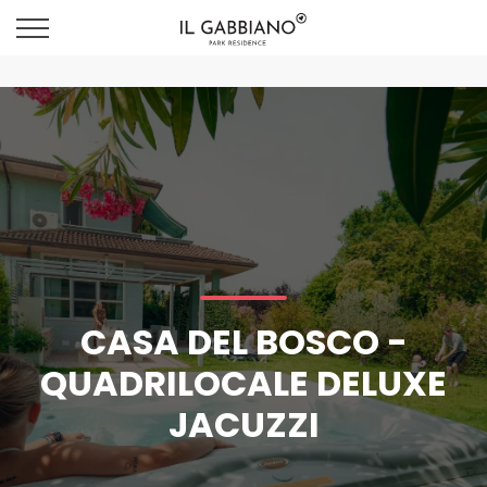
CASA DEL BOSCO -
QUADRILOCALE DELUXE
JACUZZI