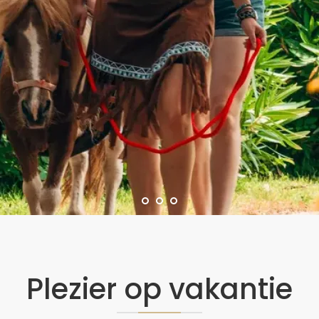
Plezier op vakantie