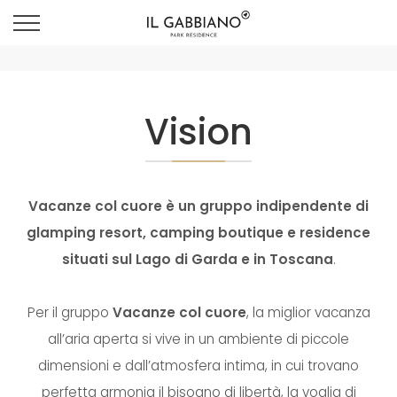
Vision
Vacanze col cuore è un gruppo indipendente di
glamping resort, camping boutique e residence
situati sul Lago di Garda e in Toscana
.
Per il gruppo
Vacanze col cuore
, la miglior vacanza
all’aria aperta si vive in un ambiente di piccole
dimensioni e dall’atmosfera intima, in cui trovano
perfetta armonia il bisogno di libertà, la voglia di