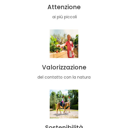
Attenzione
ai più piccoli
Valorizzazione
del contatto con la natura
Sostenibilità