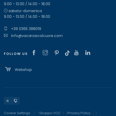
9.00 - 13.00 / 14.00 - 18.00
sabato-domenica
9.00 - 13.00 / 14.00 - 18.00
+39 0365 388019
info@vacanzecolcuore.com
FOLLOW US
Webshop
Cookie Settings
|
Gruppo VCC
|
Privacy Policy
|