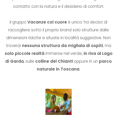
contatto con la natura e il desiderio di comfort.
Il gruppo
Vacanze col cuore
è unico: ha deciso di
raccogliere sotto il proprio brand solo strutture dalle
dimensioni ridotte e situate in località suggestive. Non
troverai
nessuna struttura da migliaia di ospiti
, ma
solo piccole realtà
immerse nel verde,
in riva al Lago
di Garda
, sulle
colline del Chianti
oppure in un
parco
naturale in Toscana
.