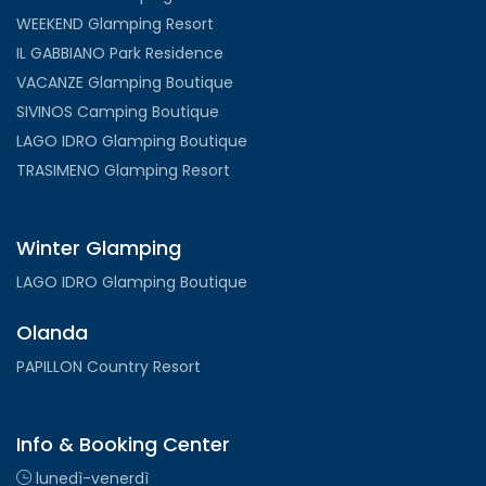
WEEKEND Glamping Resort
IL GABBIANO Park Residence
VACANZE Glamping Boutique
SIVINOS Camping Boutique
LAGO IDRO Glamping Boutique
TRASIMENO Glamping Resort
Winter Glamping
LAGO IDRO Glamping Boutique
Olanda
PAPILLON Country Resort
Info & Booking Center
lunedì-venerdì