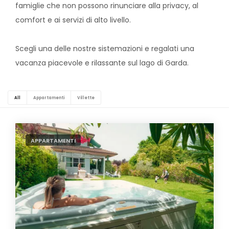
famiglie che non possono rinunciare alla privacy, al
comfort e ai servizi di alto livello.
Scegli una delle nostre sistemazioni e regalati una
vacanza piacevole e rilassante sul lago di Garda.
All
Appartamenti
Villette
APPARTAMENTI