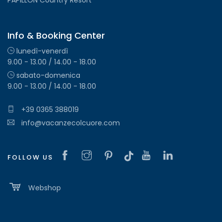
PAPILLON Country Resort
Info & Booking Center
lunedì-venerdì
9.00 - 13.00 / 14.00 - 18.00
sabato-domenica
9.00 - 13.00 / 14.00 - 18.00
+39 0365 388019
info@vacanzecolcuore.com
FOLLOW US
Webshop