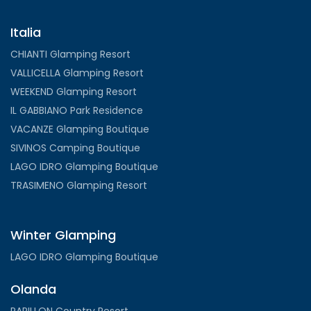
Italia
CHIANTI Glamping Resort
VALLICELLA Glamping Resort
WEEKEND Glamping Resort
IL GABBIANO Park Residence
VACANZE Glamping Boutique
SIVINOS Camping Boutique
LAGO IDRO Glamping Boutique
TRASIMENO Glamping Resort
Winter Glamping
LAGO IDRO Glamping Boutique
Olanda