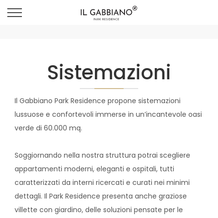
Sistemazioni
Il Gabbiano Park Residence propone sistemazioni
lussuose e confortevoli immerse in un’incantevole oasi
verde di 60.000 mq.
Soggiornando nella nostra struttura potrai scegliere
appartamenti moderni, eleganti e ospitali, tutti
caratterizzati da interni ricercati e curati nei minimi
dettagli. Il Park Residence presenta anche graziose
villette con giardino, delle soluzioni pensate per le